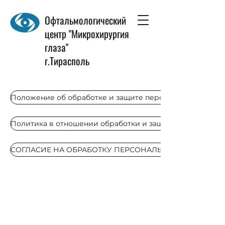
Офтальмологический
центр "Микрохирургия
глаза"
г.Тирасполь
Положение об обработке и защите персональных данны
Политика в отношении обработки и защиты персональн
СОГЛАСИЕ НА ОБРАБОТКУ ПЕРСОНАЛЬНЫХ ДАННЫХ